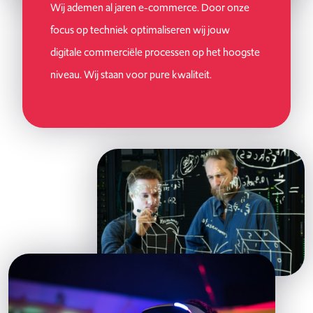
Wij ademen al jaren e-commerce. Door onze
focus op techniek optimaliseren wij jouw
digitale commerciële processen op het hoogste
niveau. Wij staan voor pure kwaliteit.