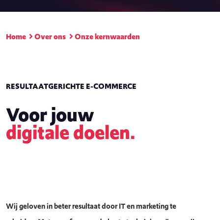
Home
Over ons
Onze kernwaarden
RESULTAATGERICHTE E-COMMERCE
Voor jouw
digitale doelen.
Wij geloven in beter resultaat door IT en marketing te