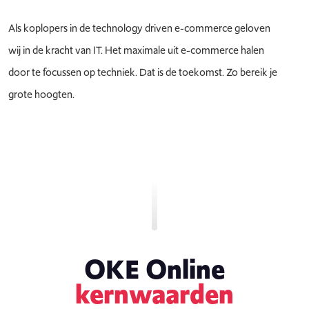
Als koplopers in de technology driven e-commerce geloven
wij in de kracht van IT. Het maximale uit e-commerce halen
door te focussen op techniek. Dat is de toekomst. Zo bereik je
grote hoogten.
OKE Online
kernwaarden