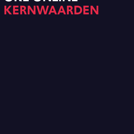
KERNWAARDEN