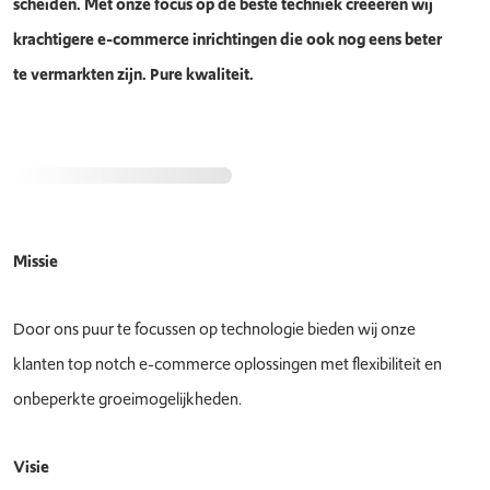
scheiden. Met onze focus op de beste techniek creëeren wij
krachtigere e-commerce inrichtingen die ook nog eens beter
te vermarkten zijn. Pure kwaliteit.
Missie
Door ons puur te focussen op technologie bieden wij onze
klanten top notch e-commerce oplossingen met flexibiliteit en
onbeperkte groeimogelijkheden.
Visie