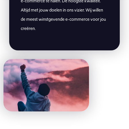
e-commerce te halen. De hoogste kwaliteit.
Altijd met jouw doelen in ons vizier. Wij willen
de meest winstgevende e-commerce voor jou
creëren.