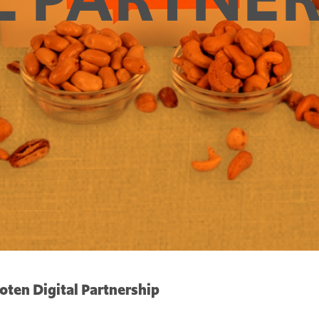
oten Digital Partnership