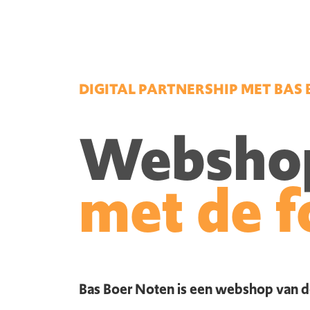
DIGITAL PARTNERSHIP MET BAS
Webshop 
met de f
Bas Boer Noten is een webshop van de