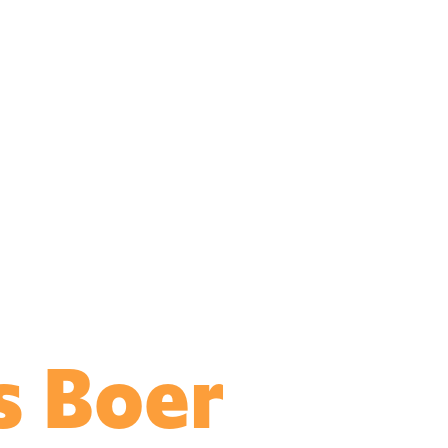
s Boer