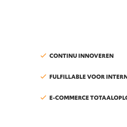
CONTINU INNOVEREN
FULFILLABLE VOOR INTER
E-COMMERCE TOTAALOPL