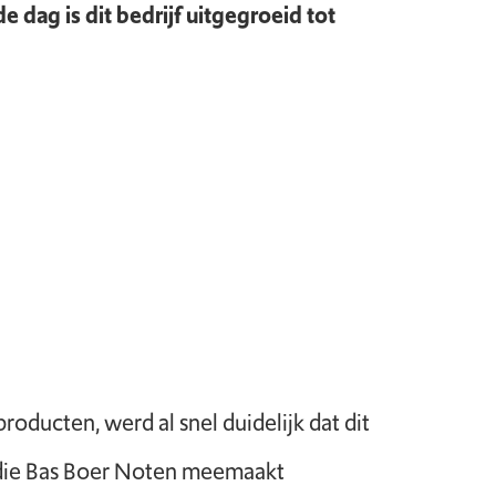
dag is dit bedrijf uitgegroeid tot
ducten, werd al snel duidelijk dat dit
 die Bas Boer Noten meemaakt