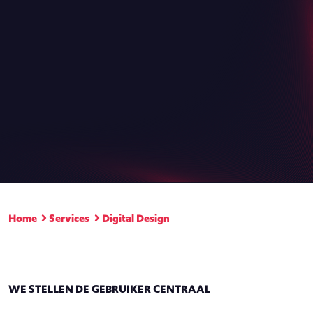
Home
Services
Digital Design
WE STELLEN DE GEBRUIKER CENTRAAL