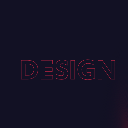
DESIGN