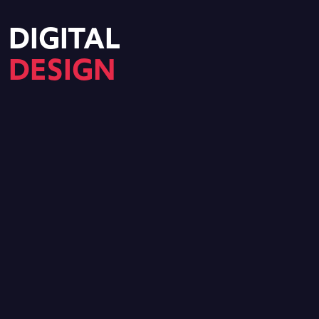
DIGITAL
DESIGN