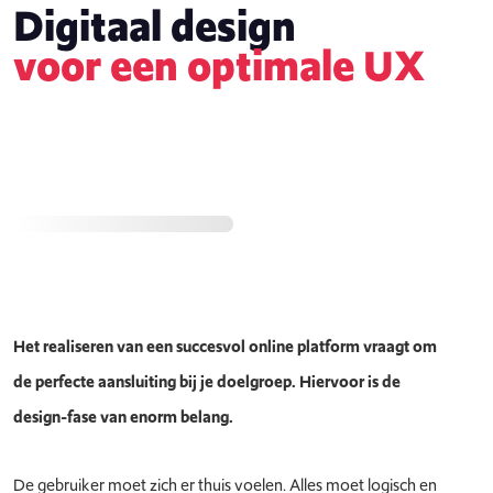
Digitaal design
voor een optimale UX
Het realiseren van een succesvol online platform vraagt om
de perfecte aansluiting bij je doelgroep. Hiervoor is de
design-fase van enorm belang.
De gebruiker moet zich er thuis voelen. Alles moet logisch en