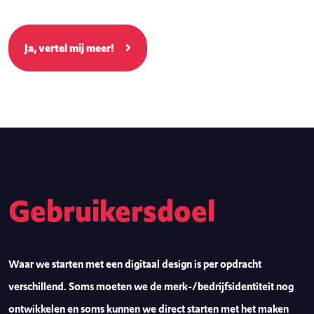
Ja, vertel mij meer!
Gebruikersdoel
Waar we starten met een digitaal design is per opdracht
verschillend. Soms moeten we de merk-/bedrijfsidentiteit nog
ontwikkelen en soms kunnen we direct starten met het maken