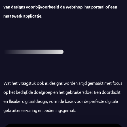
van designs voor bijvoorbeeld de webshop, het portaal of een
maatwerk applicatie.
Wat het vraagstuk ook is, designs worden altijd gemaakt met focus
op het bedrijf, de doelgroep en het gebruikersdoel. Een doordacht
en flexibel digitaal design, vorm de basis voor de perfecte digitale
gebruikerservaring en bedieningsgemak.